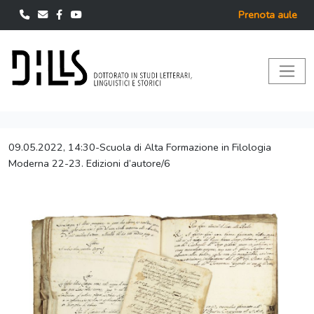
Prenota aule
09.05.2022, 14:30-Scuola di Alta Formazione in Filologia
Moderna 22-23. Edizioni d’autore/6