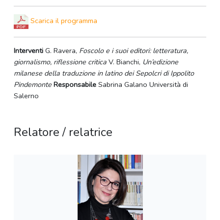
Scarica il programma
Interventi
G. Ravera,
Foscolo e i suoi editori: letteratura,
giornalismo, riflessione critica
V. Bianchi,
Un’edizione
milanese della traduzione in latino dei Sepolcri di Ippolito
Pindemonte
Responsabile
Sabrina Galano Università di
Salerno
Relatore / relatrice