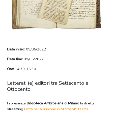
Data inizio:
09/05/2022
Data fine:
09/05/2022
Ora:
14:30-16:30
Letterati (e) editori tra Settecento e
Ottocento
In presenza
Biblioteca Ambrosiana di Milano
In diretta
streaming
Entra nella riunione in Microsoft Teams