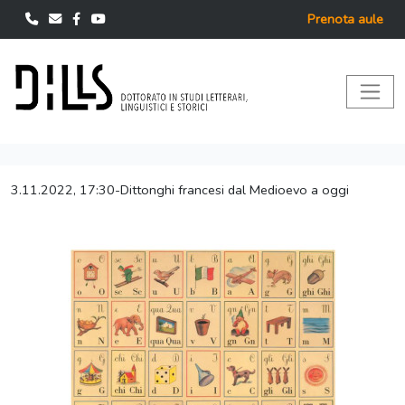
Prenota aule
3.11.2022, 17:30-Dittonghi francesi dal Medioevo a oggi