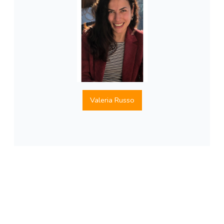
Valeria Russo