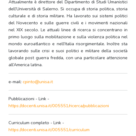
Attualmente è direttore del Dipartimento di Studi Umanistici
dell’Università di Salerno. Si occupa di storia politica, storia
culturale e di storia militare. Ha lavorato sui sistemi politici
del Novecento e sulle guerre civili e i movimenti nazionali
nel XIX secolo. Le attuali linee di ricerca si concentrano in
primo luogo sulla mobilitazione e sulla violenza politica nel
mondo euroatlantico e nell’Italia risorgimentale. Inoltre sta
lavorando sulle crisi e suoi politici e militare della società
globale post guerra fredda, con una particolare attenzione
all’America latina.
e-mail:
cpinto@unisa.it
Pubblicazioni - Link -
https://docenti.unisa.it/005551/ricerca/pubblicazioni
Curriculum completo - Link -
https://docenti.unisa.it/005551/curriculum