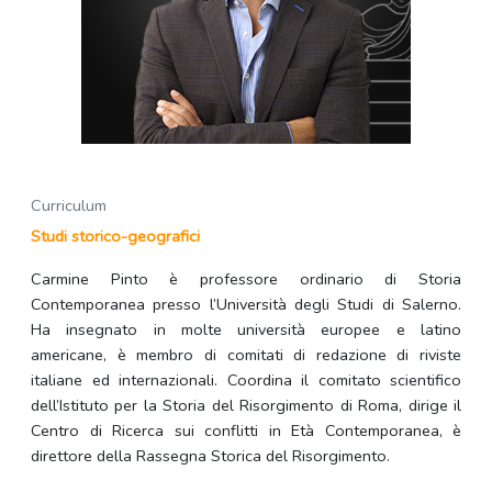
Curriculum
Studi storico-geografici
Carmine Pinto è professore ordinario di Storia
Contemporanea presso l’Università degli Studi di Salerno.
Ha insegnato in molte università europee e latino
americane, è membro di comitati di redazione di riviste
italiane ed internazionali. Coordina il comitato scientifico
dell’Istituto per la Storia del Risorgimento di Roma, dirige il
Centro di Ricerca sui conflitti in Età Contemporanea, è
direttore della Rassegna Storica del Risorgimento.