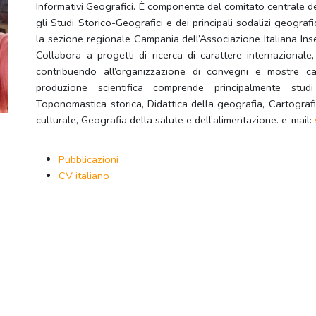
Informativi Geografici. È componente del comitato centrale de
gli Studi Storico-Geografici e dei principali sodalizi geografi
la sezione regionale Campania dell’Associazione Italiana Ins
Collabora a progetti di ricerca di carattere internazionale
contribuendo all’organizzazione di convegni e mostre ca
produzione scientifica comprende principalmente stud
Toponomastica storica, Didattica della geografia, Cartografi
culturale, Geografia della salute e dell’alimentazione. e-mail:
Pubblicazioni
CV italiano