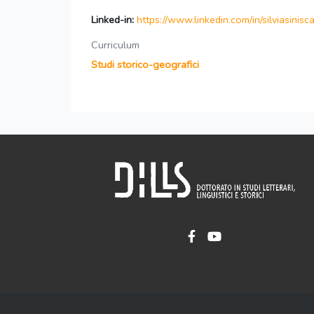
Linked-in:
https://www.linkedin.com/in/silviasinisca
Curriculum
Studi storico-geografici