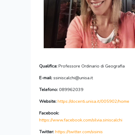
Qualifica:
Professore Ordinario di Geografia
E-mail:
ssiniscalchi@unisa.it
Telefono:
089962039
Website:
https://docenti.unisa.it/005902/home
Facebook:
https://www.facebook.com/silvia.siniscalchi
Twitter:
https://twitter.com/sisinis