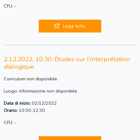
CFU: -
Leggi tutto
2.12.2022, 10:30-Études sur l'interprétation
dialogique
Curriculum non disponibile
Luogo: informazione non disponibile
Data di inizio:
02/12/2022
Orario:
10:30-12:30
CFU: -