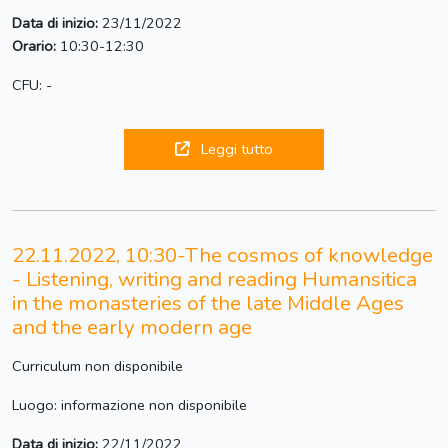
Data di inizio:
23/11/2022
Orario:
10:30-12:30
CFU: -
Leggi tutto
22.11.2022, 10:30-The cosmos of knowledge
- Listening, writing and reading Humansitica
in the monasteries of the late Middle Ages
and the early modern age
Curriculum non disponibile
Luogo: informazione non disponibile
Data di inizio:
22/11/2022