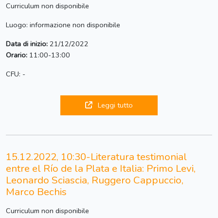
Curriculum non disponibile
Luogo: informazione non disponibile
Data di inizio:
21/12/2022
Orario:
11:00-13:00
CFU: -
Leggi tutto
15.12.2022, 10:30-Literatura testimonial
entre el Río de la Plata e Italia: Primo Levi,
Leonardo Sciascia, Ruggero Cappuccio,
Marco Bechis
Curriculum non disponibile