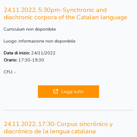
24.11.2022, 5:30pm-Synchronic and
diachronic corpora of the Catalan language
Curriculum non disponibile
Luogo: informazione non disponibile
Data di inizio:
24/11/2022
Orario:
17:30-19:30
CFU: -
Leggi tutto
24.11.2022, 17:30-Corpus sincrónico y
diacrónico de la lengua catalana