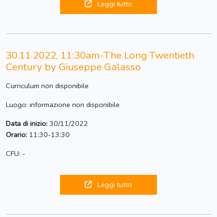
Leggi tutto
30.11.2022, 11:30am-The Long Twentieth
Century by Giuseppe Galasso
Curriculum non disponibile
Luogo: informazione non disponibile
Data di inizio:
30/11/2022
Orario:
11:30-13:30
CFU: -
Leggi tutto