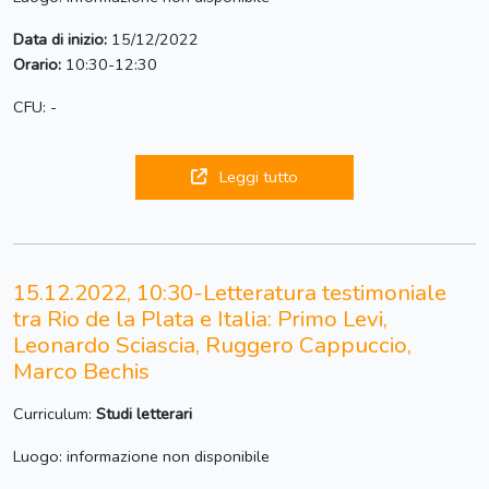
Data di inizio:
15/12/2022
Orario:
10:30-12:30
CFU: -
Leggi tutto
15.12.2022, 10:30-Letteratura testimoniale
tra Rio de la Plata e Italia: Primo Levi,
Leonardo Sciascia, Ruggero Cappuccio,
Marco Bechis
Curriculum:
Studi letterari
Luogo: informazione non disponibile