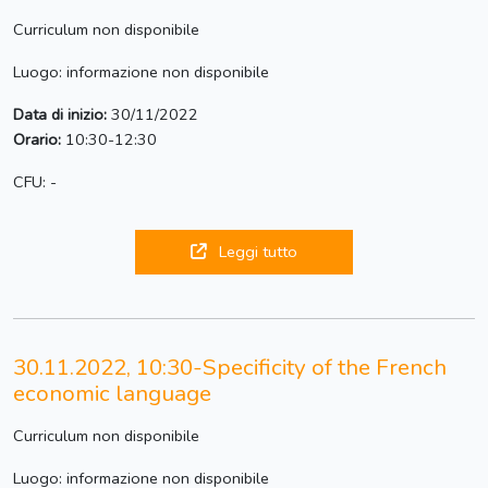
Curriculum non disponibile
Luogo: informazione non disponibile
Data di inizio:
30/11/2022
Orario:
10:30-12:30
CFU: -
Leggi tutto
30.11.2022, 10:30-Specificity of the French
economic language
Curriculum non disponibile
Luogo: informazione non disponibile