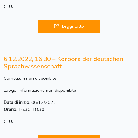
CFU: -
Leggi tutto
6.12.2022, 16:30 – Korpora der deutschen
Sprachwissenschaft
Curriculum non disponibile
Luogo: informazione non disponibile
Data di inizio:
06/12/2022
Orario:
16:30-18:30
CFU: -