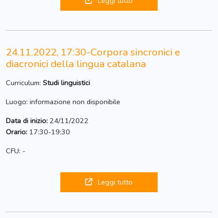
Leggi tutto
24.11.2022, 17:30-Corpora sincronici e
diacronici della lingua catalana
Curriculum:
Studi linguistici
Luogo: informazione non disponibile
Data di inizio:
24/11/2022
Orario:
17:30-19:30
CFU: -
Leggi tutto