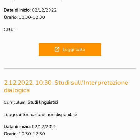
Data di inizio:
02/12/2022
Orario:
10:30-12:30
CFU: -
Leggi tutto
2.12.2022, 10:30-Studi sull'Interpretazione
dialogica
Curriculum:
Studi linguistici
Luogo: informazione non disponibile
Data di inizio:
02/12/2022
Orario:
10:30-12:30