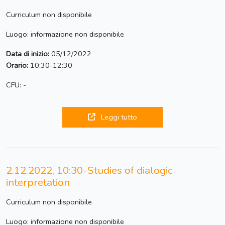
Curriculum non disponibile
Luogo: informazione non disponibile
Data di inizio:
05/12/2022
Orario:
10:30-12:30
CFU: -
Leggi tutto
2.12.2022, 10:30-Studies of dialogic
interpretation
Curriculum non disponibile
Luogo: informazione non disponibile