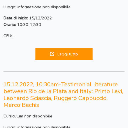
Luogo: informazione non disponibile
Data di inizio:
15/12/2022
Orario:
10:30-12:30
CFU: -
Leggi tutto
15.12.2022, 10:30am-Testimonial literature
between Rio de la Plata and Italy: Primo Levi,
Leonardo Sciascia, Ruggero Cappuccio,
Marco Bechis
Curriculum non disponibile
Luogo: informazione non disponibile