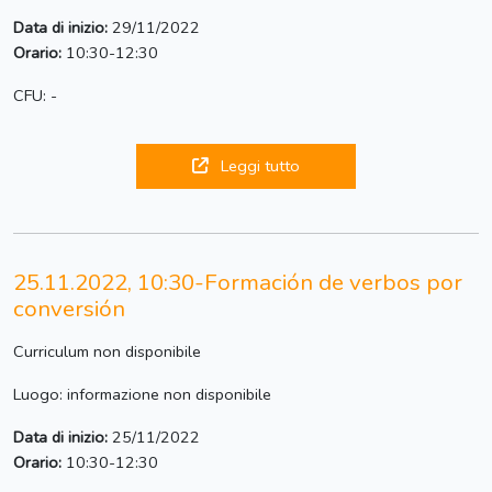
Data di inizio:
29/11/2022
Orario:
10:30-12:30
CFU: -
Leggi tutto
25.11.2022, 10:30-Formación de verbos por
conversión
Curriculum non disponibile
Luogo: informazione non disponibile
Data di inizio:
25/11/2022
Orario:
10:30-12:30