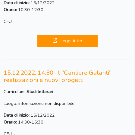
Data di inizio:
15/12/2022
Orario:
10:30-12:30
CFU: -
Leggi tutto
15.12.2022, 14:30-Il “Cantiere Galanti”:
realizzazioni e nuovi progetti
Curriculum:
Studi letterari
Luogo: informazione non disponibile
Data di inizio:
15/12/2022
Orario:
14:30-16:30
CFU: -