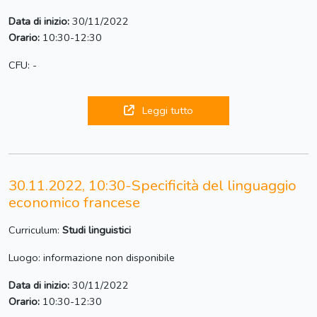
Data di inizio:
30/11/2022
Orario:
10:30-12:30
CFU: -
Leggi tutto
30.11.2022, 10:30-Specificità del linguaggio
economico francese
Curriculum:
Studi linguistici
Luogo: informazione non disponibile
Data di inizio:
30/11/2022
Orario:
10:30-12:30