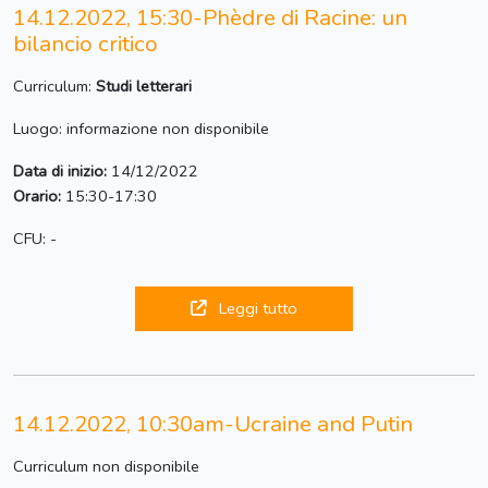
14.12.2022, 15:30-Phèdre di Racine: un
bilancio critico
Curriculum:
Studi letterari
Luogo: informazione non disponibile
Data di inizio:
14/12/2022
Orario:
15:30-17:30
CFU: -
Leggi tutto
14.12.2022, 10:30am-Ucraine and Putin
Curriculum non disponibile