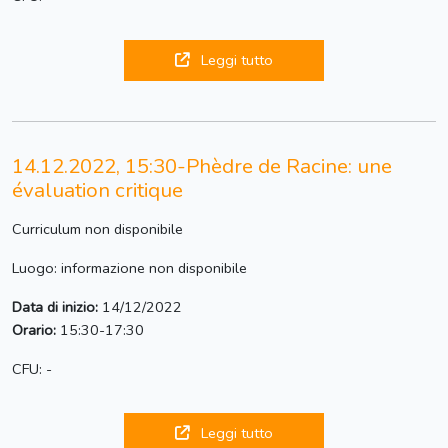
Leggi tutto
14.12.2022, 15:30-Phèdre de Racine: une
évaluation critique
Curriculum non disponibile
Luogo: informazione non disponibile
Data di inizio:
14/12/2022
Orario:
15:30-17:30
CFU: -
Leggi tutto