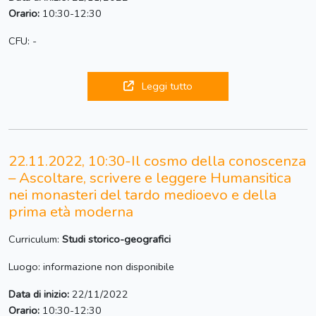
Orario:
10:30-12:30
CFU: -
Leggi tutto
22.11.2022, 10:30-Il cosmo della conoscenza
– Ascoltare, scrivere e leggere Humansitica
nei monasteri del tardo medioevo e della
prima età moderna
Curriculum:
Studi storico-geografici
Luogo: informazione non disponibile
Data di inizio:
22/11/2022
Orario:
10:30-12:30