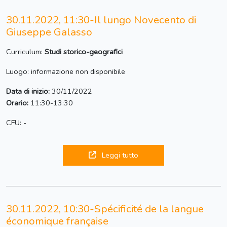
30.11.2022, 11:30-Il lungo Novecento di
Giuseppe Galasso
Curriculum:
Studi storico-geografici
Luogo: informazione non disponibile
Data di inizio:
30/11/2022
Orario:
11:30-13:30
CFU: -
Leggi tutto
30.11.2022, 10:30-Spécificité de la langue
économique française