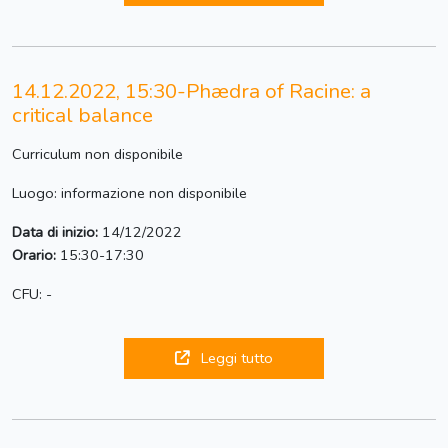
14.12.2022, 15:30-Phædra of Racine: a
critical balance
Curriculum non disponibile
Luogo: informazione non disponibile
Data di inizio:
14/12/2022
Orario:
15:30-17:30
CFU: -
Leggi tutto