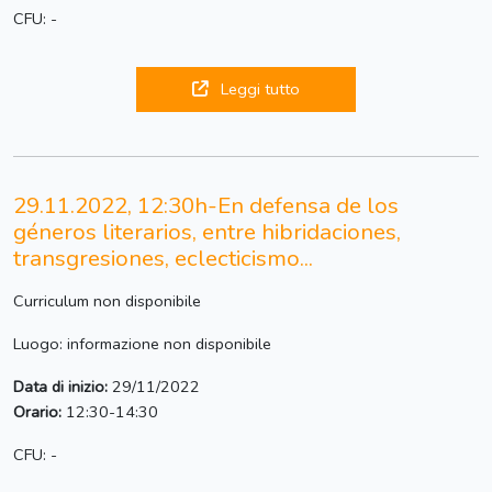
CFU: -
Leggi tutto
29.11.2022, 12:30h-En defensa de los
géneros literarios, entre hibridaciones,
transgresiones, eclecticismo...
Curriculum non disponibile
Luogo: informazione non disponibile
Data di inizio:
29/11/2022
Orario:
12:30-14:30
CFU: -