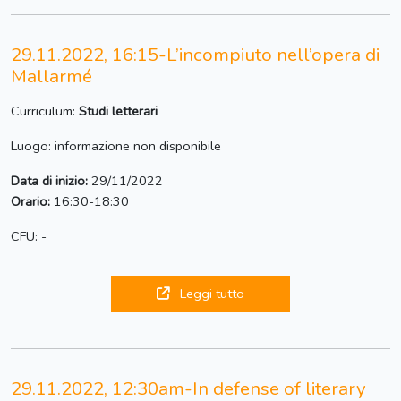
29.11.2022, 16:15-L’incompiuto nell’opera di
Mallarmé
Curriculum:
Studi letterari
Luogo: informazione non disponibile
Data di inizio:
29/11/2022
Orario:
16:30-18:30
CFU: -
Leggi tutto
29.11.2022, 12:30am-In defense of literary