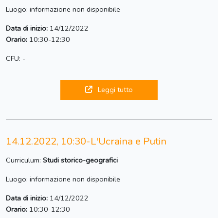
Luogo: informazione non disponibile
Data di inizio:
14/12/2022
Orario:
10:30-12:30
CFU: -
Leggi tutto
14.12.2022, 10:30-L'Ucraina e Putin
Curriculum:
Studi storico-geografici
Luogo: informazione non disponibile
Data di inizio:
14/12/2022
Orario:
10:30-12:30