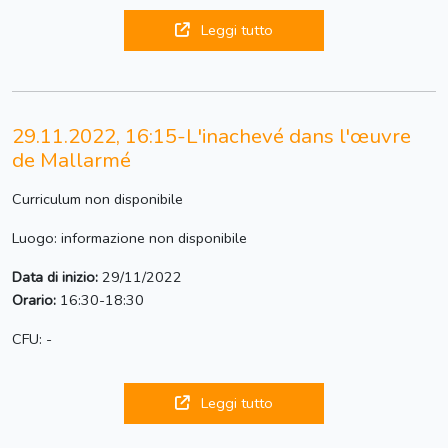
Leggi tutto
29.11.2022, 16:15-L'inachevé dans l'œuvre
de Mallarmé
Curriculum non disponibile
Luogo: informazione non disponibile
Data di inizio:
29/11/2022
Orario:
16:30-18:30
CFU: -
Leggi tutto