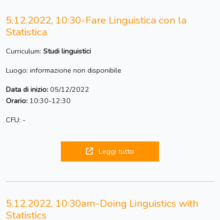
5.12.2022, 10:30-Fare Linguistica con la
Statistica
Curriculum:
Studi linguistici
Luogo: informazione non disponibile
Data di inizio:
05/12/2022
Orario:
10:30-12:30
CFU: -
Leggi tutto
5.12.2022, 10:30am-Doing Linguistics with
Statistics