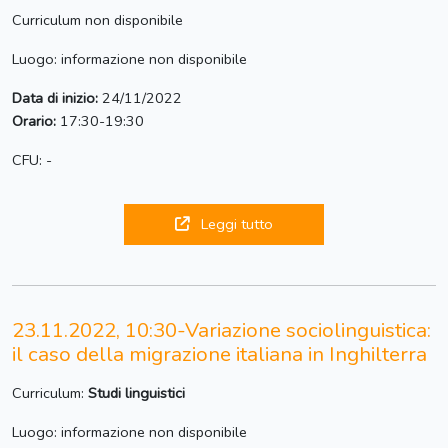
Curriculum non disponibile
Luogo: informazione non disponibile
Data di inizio:
24/11/2022
Orario:
17:30-19:30
CFU: -
Leggi tutto
23.11.2022, 10:30-Variazione sociolinguistica:
il caso della migrazione italiana in Inghilterra
Curriculum:
Studi linguistici
Luogo: informazione non disponibile