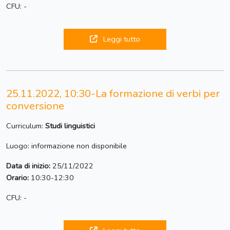
CFU: -
Leggi tutto
25.11.2022, 10:30-La formazione di verbi per
conversione
Curriculum:
Studi linguistici
Luogo: informazione non disponibile
Data di inizio:
25/11/2022
Orario:
10:30-12:30
CFU: -