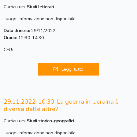
Curriculum:
Studi letterari
Luogo: informazione non disponibile
Data di inizio:
29/11/2022
Orario:
12:30-14:30
CFU: -
Leggi tutto
29.11.2022, 10:30-La guerra in Ucraina è
diversa dalle altre?
Curriculum:
Studi storico-geografici
Luogo: informazione non disponibile