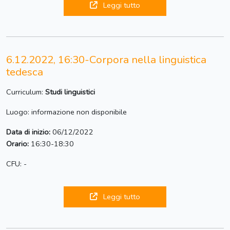
Leggi tutto
6.12.2022, 16:30-Corpora nella linguistica
tedesca
Curriculum:
Studi linguistici
Luogo: informazione non disponibile
Data di inizio:
06/12/2022
Orario:
16:30-18:30
CFU: -
Leggi tutto