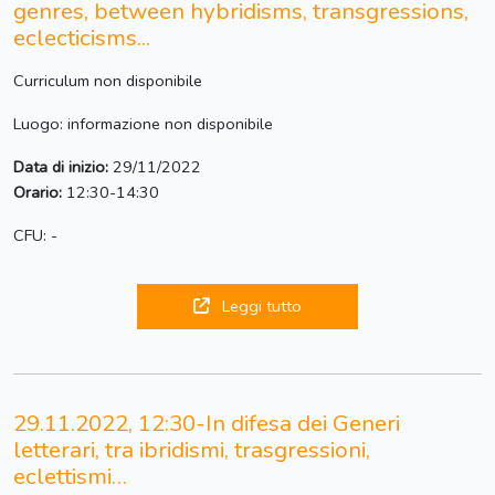
genres, between hybridisms, transgressions,
eclecticisms...
Curriculum non disponibile
Luogo: informazione non disponibile
Data di inizio:
29/11/2022
Orario:
12:30-14:30
CFU: -
Leggi tutto
29.11.2022, 12:30-In difesa dei Generi
letterari, tra ibridismi, trasgressioni,
eclettismi…