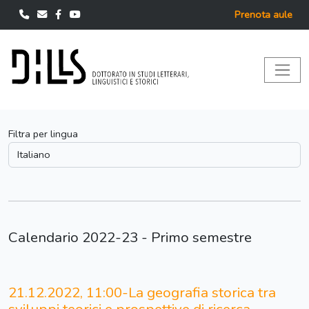
Prenota aule
Filtra per lingua
Calendario 2022-23 - Primo semestre
21.12.2022, 11:00-La geografia storica tra