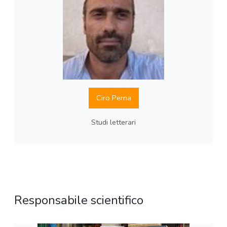
Ciro Perna
Studi letterari
Responsabile scientifico