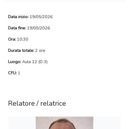
Data inizio:
19/05/2026
Data fine:
19/05/2026
Ora:
10:30
Durata totale:
2 ore
Luogo:
Aula 12 (D 3)
CFU:
1
Relatore / relatrice