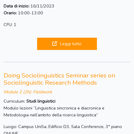
Data di inizio:
16/11/2023
Orario:
10:00-13:00
CFU: 1
Leggi tutto
Doing Sociolinguistics Seminar series on
Sociolinguistic Research Methods
Module 2 (2h): Fieldwork
Curriculum:
Studi linguistici
Modulo lezioni “Linguistica sincronica e diacronica e
Metodologia nell’ambito della ricerca linguistica“
Luogo: Campus UniSa, Edificio D3, Sala Conferenze, 3° piano
ONLINE