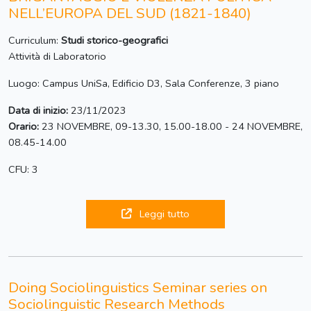
NELL’EUROPA DEL SUD (1821-1840)
Curriculum:
Studi storico-geografici
Attività di Laboratorio
Luogo: Campus UniSa, Edificio D3, Sala Conferenze, 3 piano
Data di inizio:
23/11/2023
Orario:
23 NOVEMBRE, 09-13.30, 15.00-18.00 - 24 NOVEMBRE,
08.45-14.00
CFU: 3
Leggi tutto
Doing Sociolinguistics Seminar series on
Sociolinguistic Research Methods