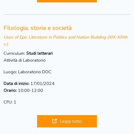
Filologia, storia e società
Uses of Epic Literature in Politics and Nation Building (XIX-XXIth
c.)
Curriculum:
Studi letterari
Attività di Laboratorio
Luogo: Laboratorio DOC
Data di inizio:
17/01/2024
Orario:
10:00-12:00
CFU: 1
Leggi tutto