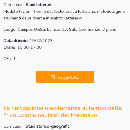
Curriculum:
Studi letterari
Modulo lezioni “Forme del testo, critica letteraria, metodologie e
strumenti della ricerca in ambito letterario“
Luogo: Campus UniSa, Edificio D3, Sala Conferenze, 3 piano
Data di inizio:
19/12/2023
Orario:
15.00-17.00
CFU: 1
Leggi tutto
La navigazione mediterranea al tempo della
"rivoluzione nautica” del Medioevo
Curriculum:
Studi storico-geografici