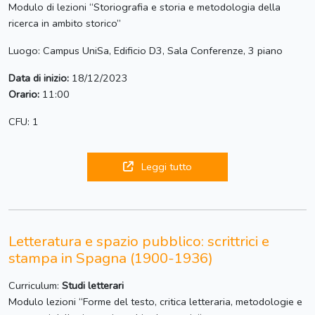
Modulo di lezioni “Storiografia e storia e metodologia della
ricerca in ambito storico”
Luogo: Campus UniSa, Edificio D3, Sala Conferenze, 3 piano
Data di inizio:
18/12/2023
Orario:
11:00
CFU: 1
Leggi tutto
Letteratura e spazio pubblico: scrittrici e
stampa in Spagna (1900-1936)
Curriculum:
Studi letterari
Modulo lezioni “Forme del testo, critica letteraria, metodologie e