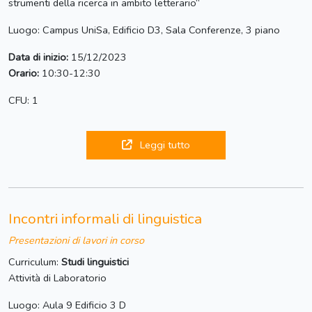
strumenti della ricerca in ambito letterario“
Luogo: Campus UniSa, Edificio D3, Sala Conferenze, 3 piano
Data di inizio:
15/12/2023
Orario:
10:30-12:30
CFU: 1
Leggi tutto
Incontri informali di linguistica
Presentazioni di lavori in corso
Curriculum:
Studi linguistici
Attività di Laboratorio
Luogo: Aula 9 Edificio 3 D