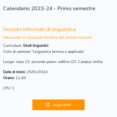
Calendario 2023-24 - Primo semestre
Incontri informali di linguistica
Misurando la variazione fonetica del parlato naturale
Curriculum:
Studi linguistici
Ciclo di seminari “Linguistica teorica e applicata“
Luogo: Aula 13, secondo piano, edificio D3, Campus UniSa
Data di inizio:
25/01/2024
Orario:
11.00
CFU: 1
Leggi tutto