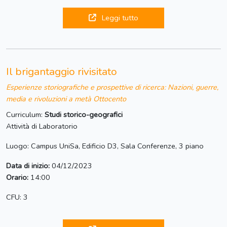
Leggi tutto
Il brigantaggio rivisitato
Esperienze storiografiche e prospettive di ricerca: Nazioni, guerre,
media e rivoluzioni a metà Ottocento
Curriculum:
Studi storico-geografici
Attività di Laboratorio
Luogo: Campus UniSa, Edificio D3, Sala Conferenze, 3 piano
Data di inizio:
04/12/2023
Orario:
14:00
CFU: 3