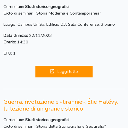
Curriculum:
Studi storico-geografici
Ciclo di seminari “Storia Moderna e Contemporanea”
Luogo: Campus UniSa, Edificio D3, Sala Conferenze, 3 piano
Data di inizio:
22/11/2023
Orario:
14:30
CFU: 1
Leggi tutto
Guerra, rivoluzione e «tirannie». Élie Halévy,
la lezione di un grande storico
Curriculum:
Studi storico-geografici
Ciclo di seminari “Storia della Storiografia e Geografia”