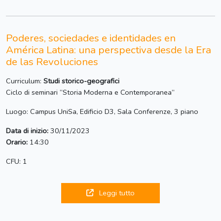
Poderes, sociedades e identidades en
América Latina: una perspectiva desde la Era
de las Revoluciones
Curriculum:
Studi storico-geografici
Ciclo di seminari “Storia Moderna e Contemporanea”
Luogo: Campus UniSa, Edificio D3, Sala Conferenze, 3 piano
Data di inizio:
30/11/2023
Orario:
14:30
CFU: 1
Leggi tutto