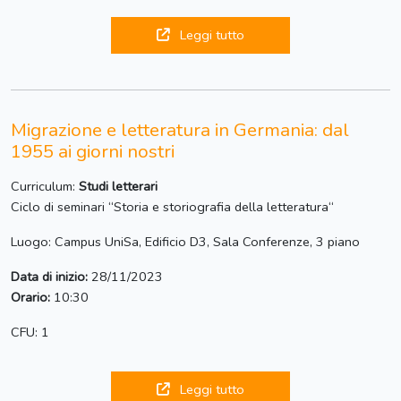
Leggi tutto
Migrazione e letteratura in Germania: dal
1955 ai giorni nostri
Curriculum:
Studi letterari
Ciclo di seminari “Storia e storiografia della letteratura“
Luogo: Campus UniSa, Edificio D3, Sala Conferenze, 3 piano
Data di inizio:
28/11/2023
Orario:
10:30
CFU: 1
Leggi tutto