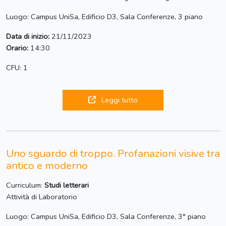
Luogo: Campus UniSa, Edificio D3, Sala Conferenze, 3 piano
Data di inizio:
21/11/2023
Orario:
14:30
CFU: 1
Leggi tutto
Uno sguardo di troppo. Profanazioni visive tra
antico e moderno
Curriculum:
Studi letterari
Attività di Laboratorio
Luogo: Campus UniSa, Edificio D3, Sala Conferenze, 3° piano