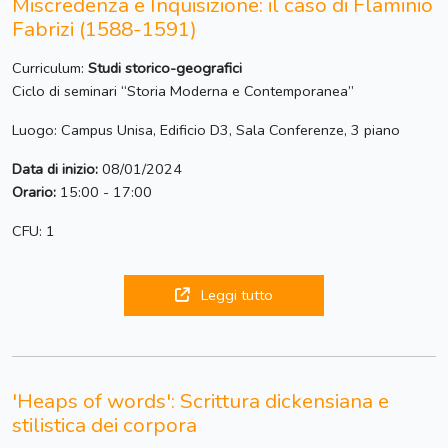
Miscredenza e Inquisizione: il caso di Flaminio
Fabrizi (1588-1591)
Curriculum:
Studi storico-geografici
Ciclo di seminari “Storia Moderna e Contemporanea”
Luogo: Campus Unisa, Edificio D3, Sala Conferenze, 3 piano
Data di inizio:
08/01/2024
Orario:
15:00 - 17:00
CFU: 1
Leggi tutto
'Heaps of words': Scrittura dickensiana e
stilistica dei corpora