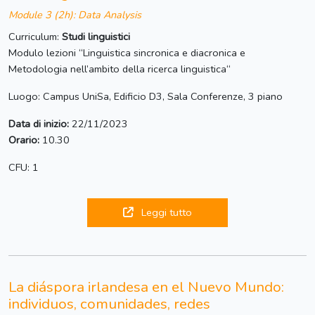
Module 3 (2h): Data Analysis
Curriculum:
Studi linguistici
Modulo lezioni “Linguistica sincronica e diacronica e
Metodologia nell’ambito della ricerca linguistica“
Luogo: Campus UniSa, Edificio D3, Sala Conferenze, 3 piano
Data di inizio:
22/11/2023
Orario:
10.30
CFU: 1
Leggi tutto
La diáspora irlandesa en el Nuevo Mundo:
individuos, comunidades, redes