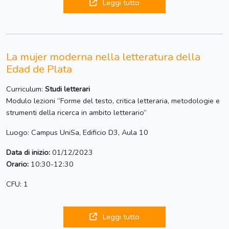
Leggi tutto
La mujer moderna nella letteratura della
Edad de Plata
Curriculum:
Studi letterari
Modulo lezioni “Forme del testo, critica letteraria, metodologie e
strumenti della ricerca in ambito letterario“
Luogo: Campus UniSa, Edificio D3, Aula 10
Data di inizio:
01/12/2023
Orario:
10:30-12:30
CFU: 1
Leggi tutto