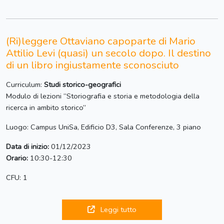
(Ri)leggere Ottaviano capoparte di Mario
Attilio Levi (quasi) un secolo dopo. Il destino
di un libro ingiustamente sconosciuto
Curriculum:
Studi storico-geografici
Modulo di lezioni “Storiografia e storia e metodologia della
ricerca in ambito storico”
Luogo: Campus UniSa, Edificio D3, Sala Conferenze, 3 piano
Data di inizio:
01/12/2023
Orario:
10:30-12:30
CFU: 1
Leggi tutto