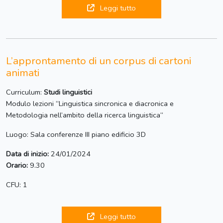
Leggi tutto
L’approntamento di un corpus di cartoni
animati
Curriculum:
Studi linguistici
Modulo lezioni “Linguistica sincronica e diacronica e
Metodologia nell’ambito della ricerca linguistica“
Luogo: Sala conferenze III piano edificio 3D
Data di inizio:
24/01/2024
Orario:
9.30
CFU: 1
Leggi tutto