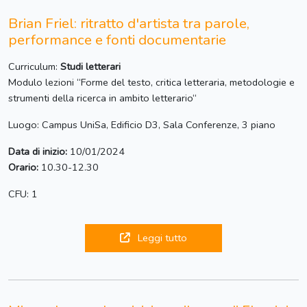
Brian Friel: ritratto d'artista tra parole,
performance e fonti documentarie
Curriculum:
Studi letterari
Modulo lezioni “Forme del testo, critica letteraria, metodologie e
strumenti della ricerca in ambito letterario“
Luogo: Campus UniSa, Edificio D3, Sala Conferenze, 3 piano
Data di inizio:
10/01/2024
Orario:
10.30-12.30
CFU: 1
Leggi tutto