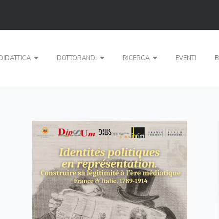
DIDATTICA
DOTTORANDI
RICERCA
EVENTI
B