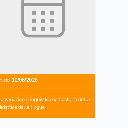
nizio:
10/06/2026
La variazione linguistica nella storia della
didattica delle lingue