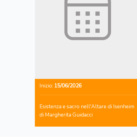
Inizio:
15/06/2026
Esistenza e sacro nell'Altare di Isenheim
di Margherita Guidacci