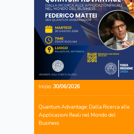
Inizio:
30/06/2026
Quantum Advantage: Dalla Ricerca alle
Applicazioni Reali nel Mondo del
Business