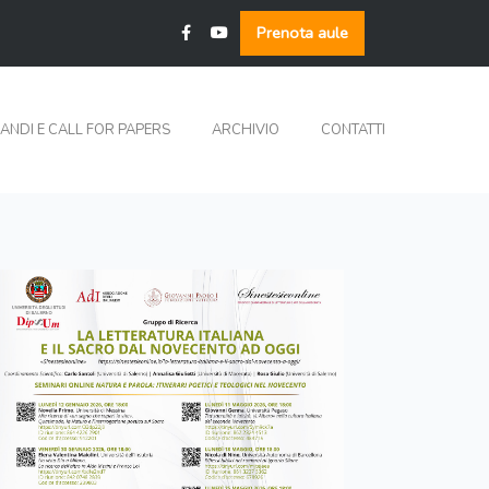
Prenota aule
ANDI E CALL FOR PAPERS
ARCHIVIO
CONTATTI