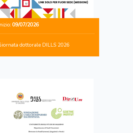
nizio:
09/07/2026
Giornata dottorale DILLS 2026