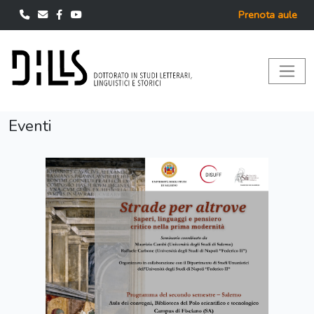
Prenota aule
Eventi