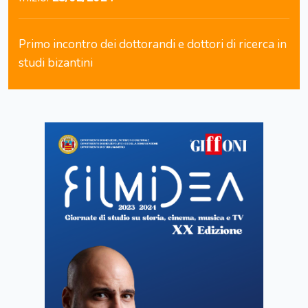
Primo incontro dei dottorandi e dottori di ricerca in
studi bizantini