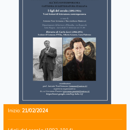
Inizio:
21/02/2024