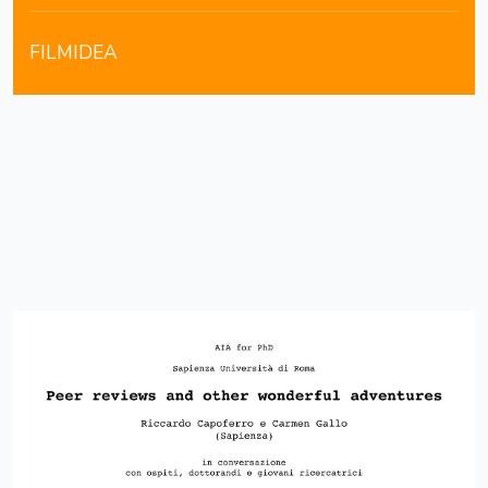
FILMIDEA