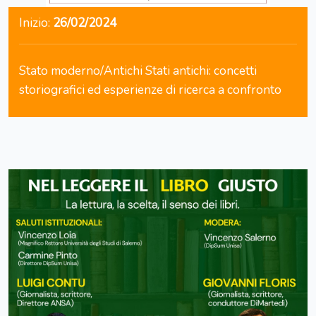
Inizio:
26/02/2024
Stato moderno/Antichi Stati antichi: concetti
storiografici ed esperienze di ricerca a confronto