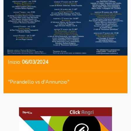
Inizio:
06/03/2024
"Pirandello vs d'Annunzio"