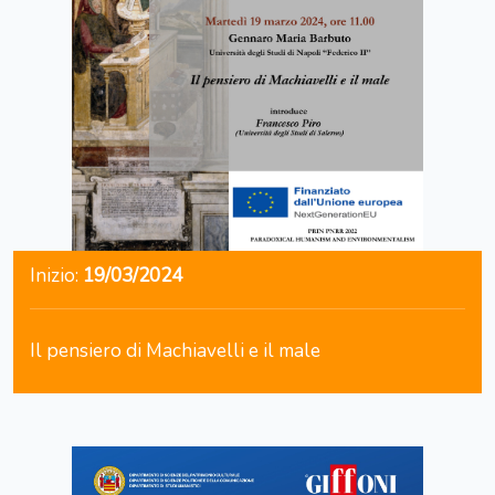
Inizio:
19/03/2024
Il pensiero di Machiavelli e il male