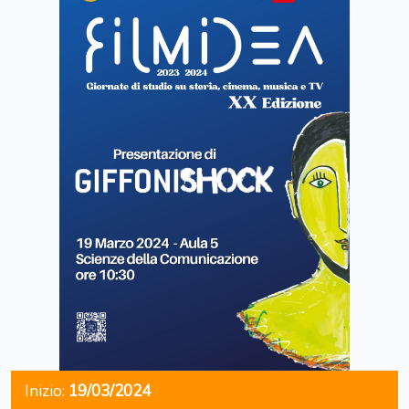
Inizio:
19/03/2024