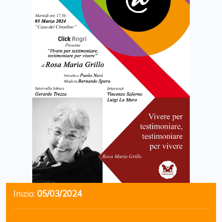
Inizio:
05/03/2024