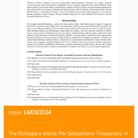
Inizio:
14/03/2024
Tra filologia e storia. Per Sebastiano Timpanaro. A