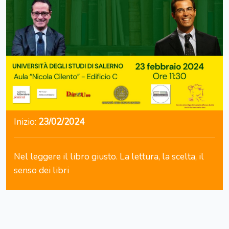
Inizio:
23/02/2024
Nel leggere il libro giusto. La lettura, la scelta, il
senso dei libri