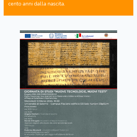
cento anni dalla nascita.