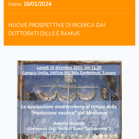
Inizio:
16/01/2024
NUOVE PROSPETTIVE DI RICERCA DAI
DOTTORATI DILLS E RAMUS