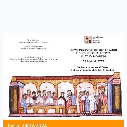
Inizio:
23/02/2024