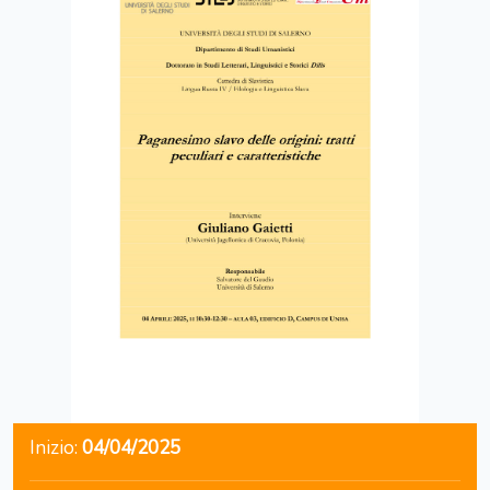
Inizio:
04/04/2025