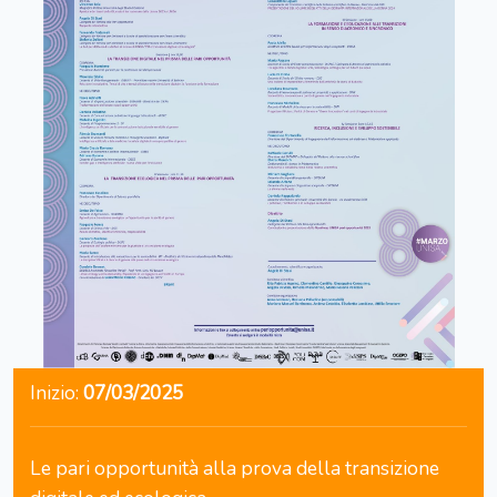
Inizio:
07/03/2025
Le pari opportunità alla prova della transizione