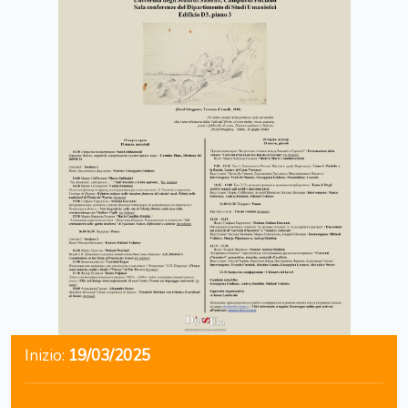
Inizio:
19/03/2025