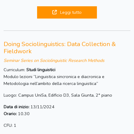
Leggi tutto
Doing Sociolinguistics: Data Collection &
Fieldwork
Seminar Series on Sociolinguistic Research Methods
Curriculum:
Studi linguistici
Modulo lezioni “Linguistica sincronica e diacronica e
Metodologia nell’ambito della ricerca linguistica“
Luogo: Campus UniSa, Edificio D3, Sala Giunta, 2° piano
Data di inizio:
13/11/2024
Orario:
10.30
CFU: 1