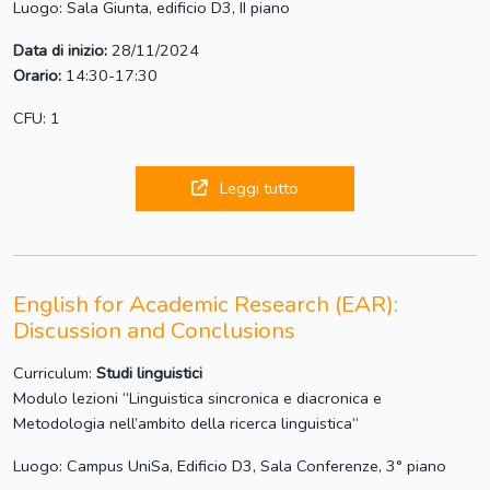
Luogo: Sala Giunta, edificio D3, II piano
Data di inizio:
28/11/2024
Orario:
14:30-17:30
CFU: 1
Leggi tutto
English for Academic Research (EAR):
Discussion and Conclusions
Curriculum:
Studi linguistici
Modulo lezioni “Linguistica sincronica e diacronica e
Metodologia nell’ambito della ricerca linguistica“
Luogo: Campus UniSa, Edificio D3, Sala Conferenze, 3° piano