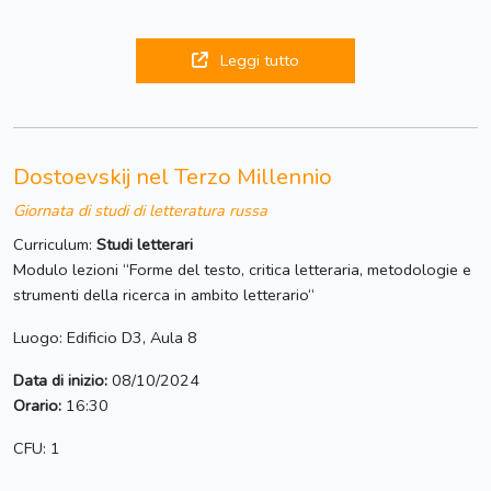
Leggi tutto
Dostoevskij nel Terzo Millennio
Giornata di studi di letteratura russa
Curriculum:
Studi letterari
Modulo lezioni “Forme del testo, critica letteraria, metodologie e
strumenti della ricerca in ambito letterario“
Luogo: Edificio D3, Aula 8
Data di inizio:
08/10/2024
Orario:
16:30
CFU: 1