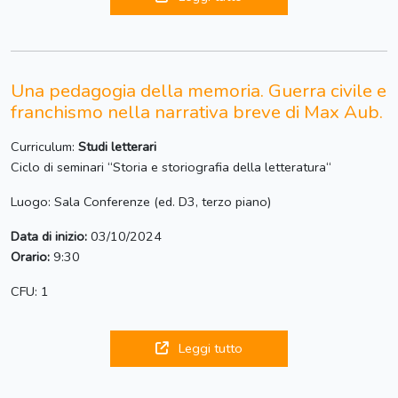
Una pedagogia della memoria. Guerra civile e
franchismo nella narrativa breve di Max Aub.
Curriculum:
Studi letterari
Ciclo di seminari “Storia e storiografia della letteratura“
Luogo: Sala Conferenze (ed. D3, terzo piano)
Data di inizio:
03/10/2024
Orario:
9:30
CFU: 1
Leggi tutto