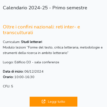
Calendario 2024-25 - Primo semestre
Oltre i confini nazionali: reti inter- e
transculturali
Curriculum:
Studi letterari
Modulo lezioni “Forme del testo, critica letteraria, metodologie e
strumenti della ricerca in ambito letterario“
Luogo: Edificio D3 - sala conferenze
Data di inizio:
06/12/2024
Orario:
10:00-16:30
CFU: 5
Leggi tutto