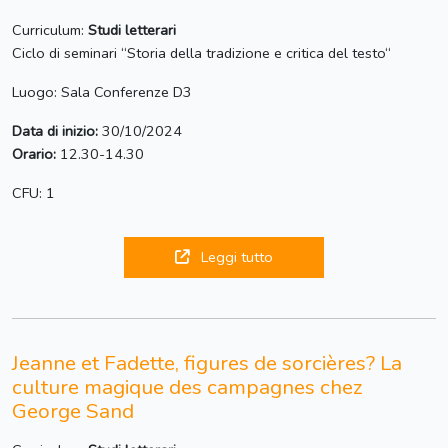
Curriculum:
Studi letterari
Ciclo di seminari “Storia della tradizione e critica del testo“
Luogo: Sala Conferenze D3
Data di inizio:
30/10/2024
Orario:
12.30-14.30
CFU: 1
Leggi tutto
Jeanne et Fadette, figures de sorcières? La
culture magique des campagnes chez
George Sand