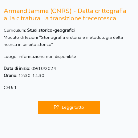
Armand Jamme (CNRS) - Dalla crittografia
alla cifratura: la transizione trecentesca
Curriculum:
Studi storico-geografici
Modulo di lezioni “Storiografia e storia e metodologia della
ricerca in ambito storico”
Luogo: informazione non disponibile
Data di inizio:
09/10/2024
Orario:
12:30-14.30
CFU: 1
Leggi tutto