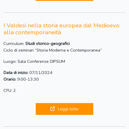
I Valdesi nella storia europea dal Medioevo
alla contemporaneità
Curriculum:
Studi storico-geografici
Ciclo di seminari “Storia Moderna e Contemporanea”
Luogo: Sala Conferenze DIPSUM
Data di inizio:
07/11/2024
Orario:
9:00-13:30
CFU: 2
Leggi tutto