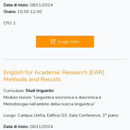
Data di inizio:
28/11/2024
Orario:
10:30-12:30
CFU: 1
Leggi tutto
English for Academic Research (EAR):
Methods and Results
Curriculum:
Studi linguistici
Modulo lezioni “Linguistica sincronica e diacronica e
Metodologia nell’ambito della ricerca linguistica“
Luogo: Campus UniSa, Edificio D3, Sala Conferenze, 3° piano
Data di inizio:
26/11/2024