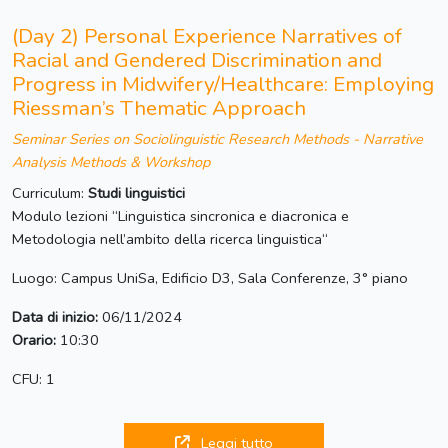
(Day 2) Personal Experience Narratives of
Racial and Gendered Discrimination and
Progress in Midwifery/Healthcare: Employing
Riessman’s Thematic Approach
Seminar Series on Sociolinguistic Research Methods - Narrative
Analysis Methods & Workshop
Curriculum:
Studi linguistici
Modulo lezioni “Linguistica sincronica e diacronica e
Metodologia nell’ambito della ricerca linguistica“
Luogo: Campus UniSa, Edificio D3, Sala Conferenze, 3° piano
Data di inizio:
06/11/2024
Orario:
10:30
CFU: 1
Leggi tutto