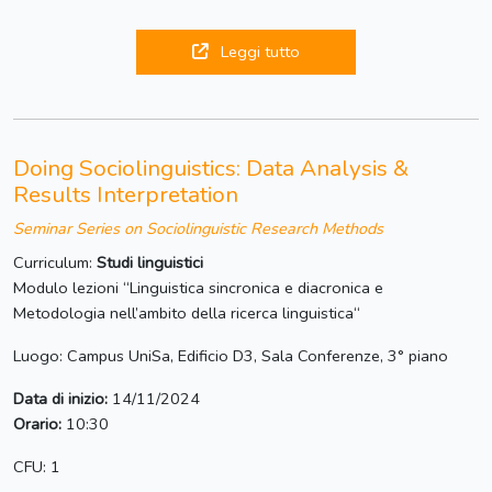
Leggi tutto
Doing Sociolinguistics: Data Analysis &
Results Interpretation
Seminar Series on Sociolinguistic Research Methods
Curriculum:
Studi linguistici
Modulo lezioni “Linguistica sincronica e diacronica e
Metodologia nell’ambito della ricerca linguistica“
Luogo: Campus UniSa, Edificio D3, Sala Conferenze, 3° piano
Data di inizio:
14/11/2024
Orario:
10:30
CFU: 1