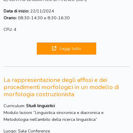
Data di inizio:
22/11/2024
Orario:
08:30-14:30 e 8:30-16:30
CFU: 4
Leggi tutto
La rappresentazione degli affissi e dei
procedimenti morfologici in un modello di
morfologia costruzionista
Curriculum:
Studi linguistici
Modulo lezioni “Linguistica sincronica e diacronica e
Metodologia nell’ambito della ricerca linguistica“
Luogo: Sala Conferenze