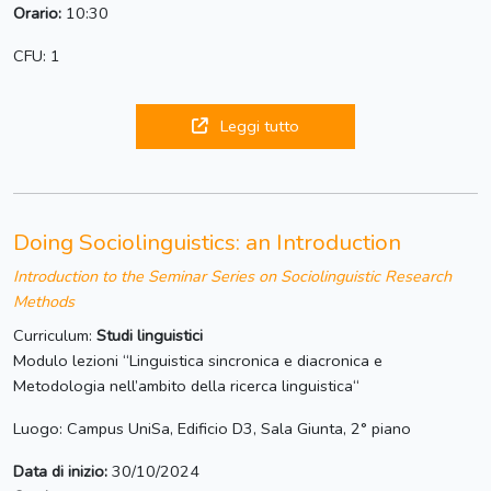
Orario:
10:30
CFU: 1
Leggi tutto
Doing Sociolinguistics: an Introduction
Introduction to the Seminar Series on Sociolinguistic Research
Methods
Curriculum:
Studi linguistici
Modulo lezioni “Linguistica sincronica e diacronica e
Metodologia nell’ambito della ricerca linguistica“
Luogo: Campus UniSa, Edificio D3, Sala Giunta, 2° piano
Data di inizio:
30/10/2024