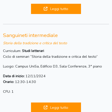
Leggi tutto
Sanguineti intermediale
Storia della tradizione e critica del testo
Curriculum:
Studi letterari
Ciclo di seminari “Storia della tradizione e critica del testo“
Luogo: Campus UniSa, Edificio D3, Sala Conferenze, 3° piano
Data di inizio:
12/11/2024
Orario:
12:30-14:30
CFU: 1
Leggi tutto