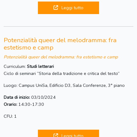
Leggi tutto
Potenzialità queer del melodramma: fra
estetismo e camp
Potenzialità queer del melodramma: fra estetismo e camp
Curriculum:
Studi letterari
Ciclo di seminari “Storia della tradizione e critica del testo“
Luogo: Campus UniSa, Edificio D3, Sala Conferenze, 3° piano
Data di inizio:
03/10/2024
Orario:
14:30-17:30
CFU: 1
Leggi tutto