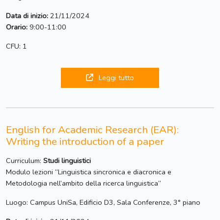
Data di inizio:
21/11/2024
Orario:
9:00-11:00
CFU: 1
Leggi tutto
English for Academic Research (EAR):
Writing the introduction of a paper
Curriculum:
Studi linguistici
Modulo lezioni “Linguistica sincronica e diacronica e
Metodologia nell’ambito della ricerca linguistica“
Luogo: Campus UniSa, Edificio D3, Sala Conferenze, 3° piano