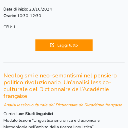
Data di inizio:
23/10/2024
Orario:
10:30-12:30
CFU: 1
Leggi tutto
Neologismi e neo-semantismi nel pensiero
politico rivoluzionario. Un’analisi lessico-
culturale del Dictionnaire de l’Académie
française
Analisi lessico-culturale del Dictionnaire de l’Académie française
Curriculum:
Studi linguistici
Modulo lezioni “Linguistica sincronica e diacronica e
Metodologia nell’ambito della ricerca linguistica“