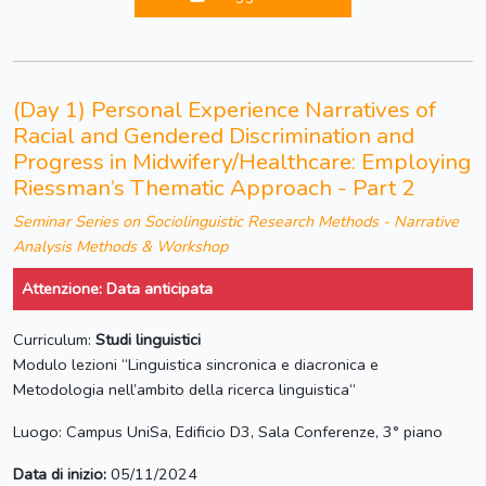
(Day 1) Personal Experience Narratives of
Racial and Gendered Discrimination and
Progress in Midwifery/Healthcare: Employing
Riessman’s Thematic Approach - Part 2
Seminar Series on Sociolinguistic Research Methods - Narrative
Analysis Methods & Workshop
Attenzione: Data anticipata
Curriculum:
Studi linguistici
Modulo lezioni “Linguistica sincronica e diacronica e
Metodologia nell’ambito della ricerca linguistica“
Luogo: Campus UniSa, Edificio D3, Sala Conferenze, 3° piano
Data di inizio:
05/11/2024