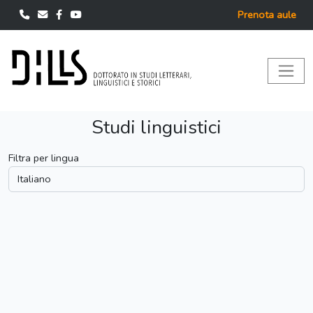
Prenota aule
Studi linguistici
Filtra per lingua