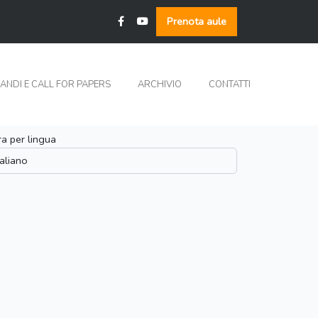
Prenota aule
ANDI E CALL FOR PAPERS
ARCHIVIO
CONTATTI
tra per lingua