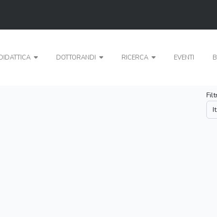
DIDATTICA
DOTTORANDI
RICERCA
EVENTI
B
Fil